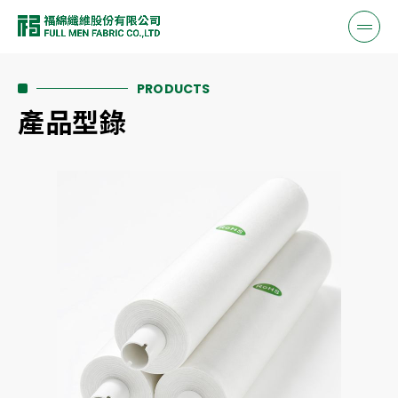
PRODUCTS
產品型錄