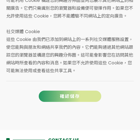
可能利用 Cookie 構建您的興趣分佈圖並向您展示其他網站上的相
關廣告。它們只需識別您的瀏覽器和設備便可發揮作用。如果您不
允許使用這些 Cookie，您將不能體驗不同網站上的定向廣告。
社交媒體 Cookie
這些 Cookie 由我們已添加到網站上的一系列社交媒體服務設置，
使您能夠與朋友和網絡共享我們的內容。它們能夠通過其他網站跟
踪您的瀏覽器並構建您的興趣分佈圖。這可能會影響您在訪問其他
網站時所查看的內容和消息。如果您不允許使用這些 Cookie，您
可能無法使用或查看這些共享工具。
確認儲存