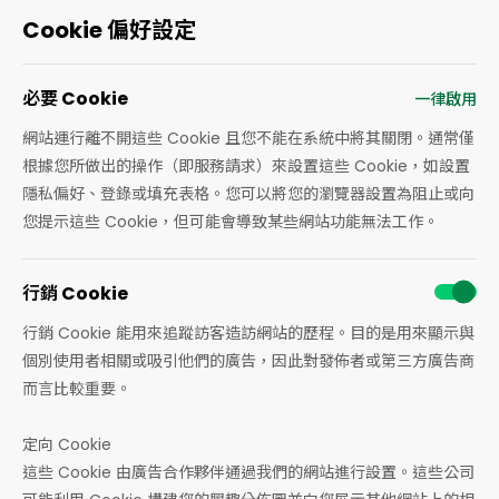
Cookie 偏好設定
必要 Cookie
一律啟用
網站運行離不開這些 Cookie 且您不能在系統中將其關閉。通常僅
根據您所做出的操作（即服務請求）來設置這些 Cookie，如設置
隱私偏好、登錄或填充表格。您可以將您的瀏覽器設置為阻止或向
您提示這些 Cookie，但可能會導致某些網站功能無法工作。
行銷 Cookie
行銷 Cookie 能用來追蹤訪客造訪網站的歷程。目的是用來顯示與
個別使用者相關或吸引他們的廣告，因此對發佈者或第三方廣告商
而言比較重要。
定向 Cookie
這些 Cookie 由廣告合作夥伴通過我們的網站進行設置。這些公司