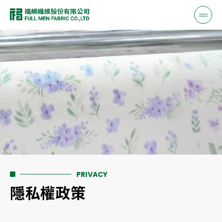
PRIVACY
隱私權政策