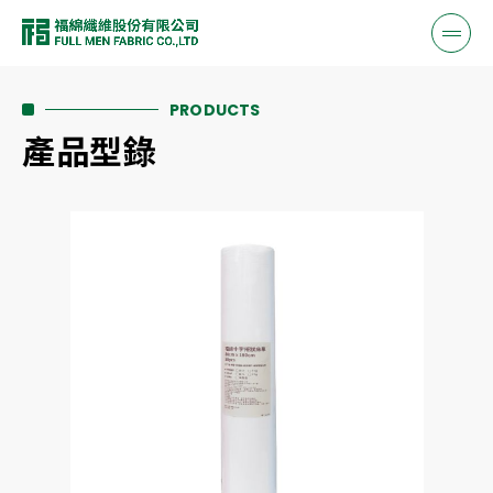
PRODUCTS
產品型錄