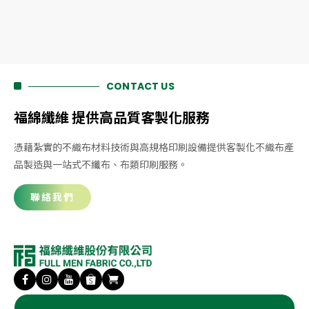
CONTACT US
福綿纖維 提供高品質客製化服務
憑藉紮實的不織布材料技術與高規格印刷設備提供客製化不織布產
品製造與一站式不纖布、布類印刷服務。
聯絡我們